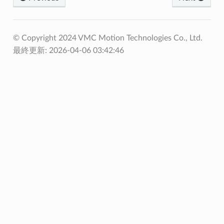
© Copyright 2024 VMC Motion Technologies Co., Ltd.
最終更新: 2026-04-06 03:42:46