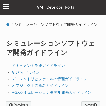
VMT Developer Portal
シミュレーションソフトウェア開発ガイドライン
シミュレーションソフトウェ
ア開発ガイドライン
ドキュメント作成ガイドライン
Gitガイドライン
ディレクトリとファイルの管理ガイドライン
オブジェクトの命名ガイドライン
AGXシミュレーションモデル開発ガイドライン
Previous
Next