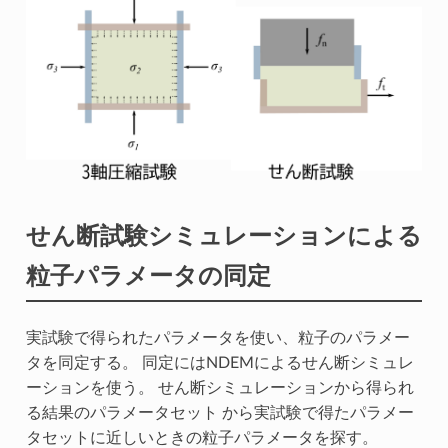
せん断試験シミュレーションによる
粒子パラメータの同定
実試験で得られたパラメータを使い、粒子のパラメー
タを同定する。 同定にはNDEMによるせん断シミュレ
ーションを使う。 せん断シミュレーションから得られ
る結果のパラメータセット から実試験で得たパラメー
タセットに近しいときの粒子パラメータを探す。