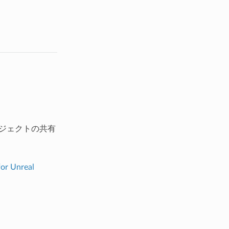
ロジェクトの共有
for Unreal