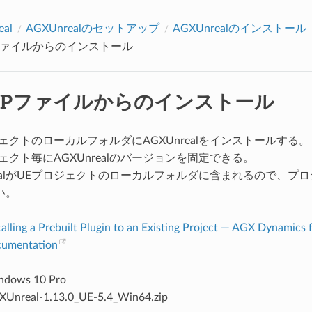
al
AGXUnrealのセットアップ
AGXUnrealのインストール
IPファイルからのインストール
 ZIPファイルからのインストール
ェクトのローカルフォルダにAGXUnrealをインストールする。
ェクト毎にAGXUnrealのバージョンを固定できる。
realがUEプロジェクトのローカルフォルダに含まれるので、プ
い。
talling a Prebuilt Plugin to an Existing Project — AGX Dynamics 
cumentation
ndows 10 Pro
Unreal-1.13.0_UE-5.4_Win64.zip