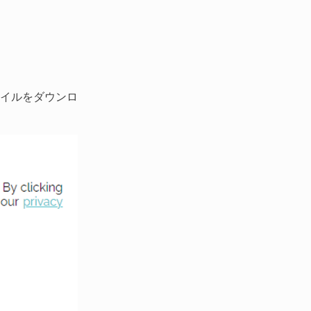
pファイルをダウンロ