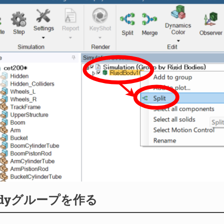
Bodyグループを作る