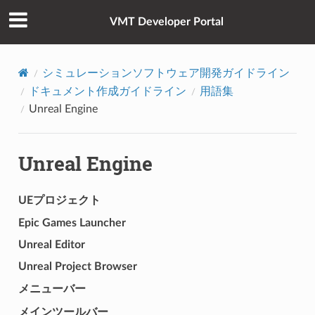
VMT Developer Portal
シミュレーションソフトウェア開発ガイドライン
ドキュメント作成ガイドライン
用語集
Unreal Engine
Unreal Engine
UEプロジェクト
Epic Games Launcher
Unreal Editor
Unreal Project Browser
メニューバー
メインツールバー