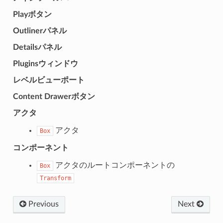
Playボタン
Outlinerパネル
Detailsパネル
Pluginsウィンドウ
レベルビューポート
Content Drawerボタン
アクタ
アクタ
Box
コンポーネント
アクタのルートコンポーネントの
Box
Transform
Previous
Next