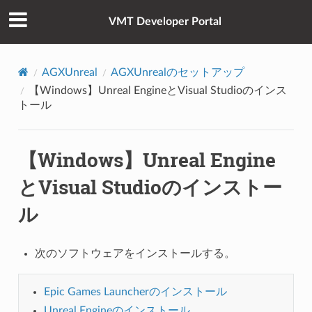
VMT Developer Portal
AGXUnreal
AGXUnrealのセットアップ
【Windows】Unreal EngineとVisual Studioのインス
トール
【Windows】Unreal Engine
とVisual Studioのインストー
ル
次のソフトウェアをインストールする。
Epic Games Launcherのインストール
Unreal Engineのインストール