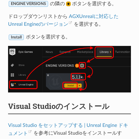
の隣の
ボタンを選択する。
ENGINE VERSIONS
ドロップダウンリストから
AGXUnrealに対応した
Unreal Engineのバージョン
を選択する。
ボタンを選択する。
Install
Visual Studioのインストール
Visual Studio をセットアップする | Unreal Engine ドキ
ュメント
を参考にVisual Studioをインストールす