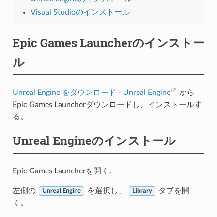
Visual Studioのインストール
Epic Games Launcherのインストー
ル
Unreal Engine をダウンロード - Unreal Engine
から
Epic Games Launcherダウンロードし、インストールす
る。
Unreal Engineのインストール
Epic Games Launcherを開く。
左側の
を選択し、
タブを開
Unreal Engine
Library
く。