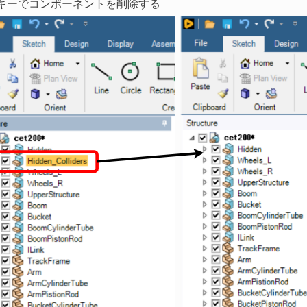
キーでコンポーネントを削除する