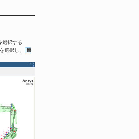
を選択する
を選択し、
開