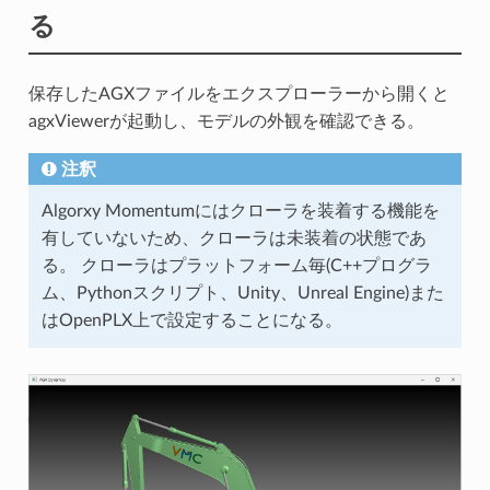
る
保存したAGXファイルをエクスプローラーから開くと
agxViewerが起動し、モデルの外観を確認できる。
注釈
Algorxy Momentumにはクローラを装着する機能を
有していないため、クローラは未装着の状態であ
る。 クローラはプラットフォーム毎(C++プログラ
ム、Pythonスクリプト、Unity、Unreal Engine)また
はOpenPLX上で設定することになる。