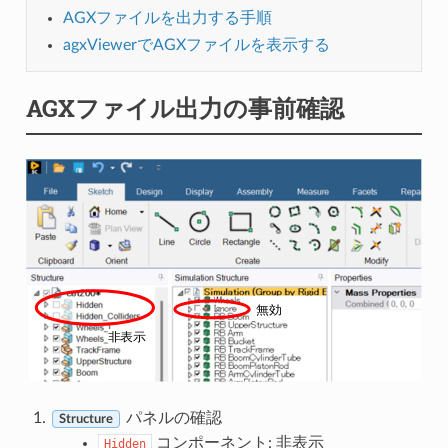
AGXファイルを出力する手順
agxViewerでAGXファイルを表示する
AGXファイル出力の事前確認
パネルの確認
Structure
コンポーネント: 非表示
Hidden