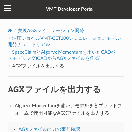
VMT Developer Portal
実践AGXシミュレーション開発
油圧ショベルVMT-CET200シミュレーションモデル
開発チュートリアル
SpaceClaimとAlgoryx Momentumを用いたCADベー
スモデリング(CADからAGXファイルを作る)
AGXファイルを出力する
AGXファイルを出力する
Algoryx Momentumを使い、モデルを各プラットフ
ォームで使用可能なAGXファイルを出力する
AGXファイル出力の事前確認