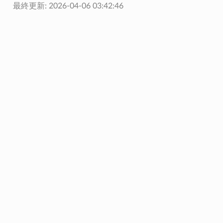
最終更新: 2026-04-06 03:42:46