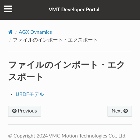
VMT Developer Portal
AGX Dynamics
ファイルのインポート・エクスポート
ファイルのインポート・エク
スポート
URDFモデル
Previous
Next
© Copyright 2024 VMC Motion Technologies Co., Ltd.