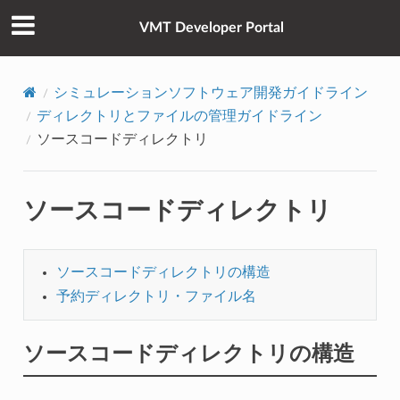
VMT Developer Portal
シミュレーションソフトウェア開発ガイドライン
ディレクトリとファイルの管理ガイドライン
ソースコードディレクトリ
ソースコードディレクトリ
ソースコードディレクトリの構造
予約ディレクトリ・ファイル名
ソースコードディレクトリの構造